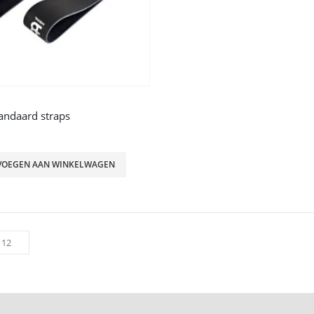
andaard straps
VOEGEN AAN WINKELWAGEN