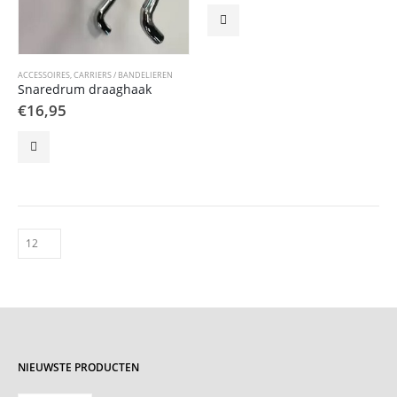
ACCESSOIRES
,
CARRIERS / BANDELIEREN
Snaredrum draaghaak
€
16,95
NIEUWSTE PRODUCTEN