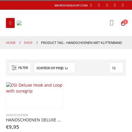
MARCHINGSHOP.COM
0
HOME
SHOP
PRODUCT TAG -
HANDSCHOENEN MET KLITTENBAND
FILTER
HANDSCHOENEN
HANDSCHOENEN DELUXE MET GRIP
€
9,95