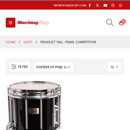
MARCHINGSHOP.COM
0
HOME
SHOP
PRODUCT TAG -
PEARL COMPETITOR
FILTER