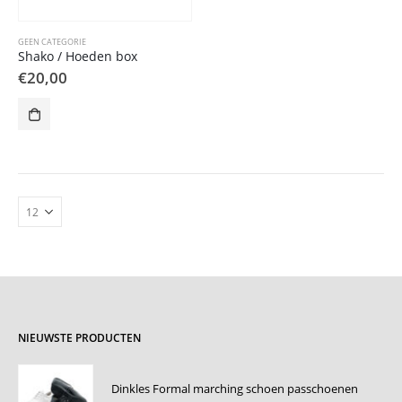
GEEN CATEGORIE
Shako / Hoeden box
€
20,00
NIEUWSTE PRODUCTEN
Dinkles Formal marching schoen passchoenen