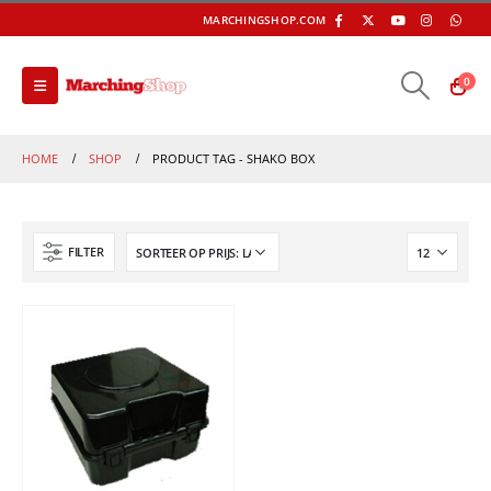
MARCHINGSHOP.COM
0
HOME
SHOP
PRODUCT TAG -
SHAKO BOX
FILTER