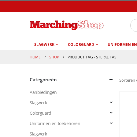
SLAGWERK
COLORGUARD
UNIFORMEN EN
HOME
SHOP
PRODUCT TAG -
STERKE TAS
Categorieën
Sorteren 
Aanbiedingen
Slagwerk
Colorguard
Uniformen en toebehoren
Slagwerk