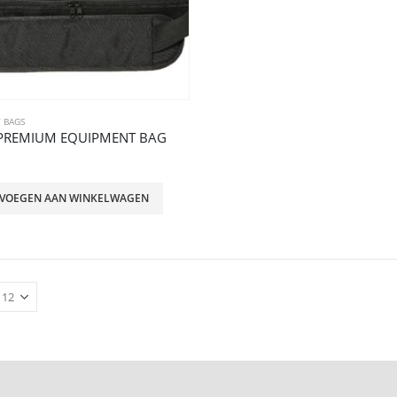
 BAGS
 PREMIUM EQUIPMENT BAG
VOEGEN AAN WINKELWAGEN