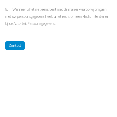
8. Wanneer u het niet eens bent met de manier waarop wij omgaan
met uw persoonsgegevens heeft u het recht om een klacht in te dienen
bij de Autoriteit Persoonsgegevens.
Contact