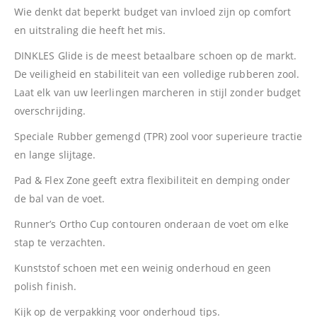
Wie denkt dat beperkt budget van invloed zijn op comfort
en uitstraling die heeft het mis.
DINKLES Glide is de meest betaalbare schoen op de markt.
De veiligheid en stabiliteit van een volledige rubberen zool.
Laat elk van uw leerlingen marcheren in stijl zonder budget
overschrijding.
Speciale Rubber gemengd (TPR) zool voor superieure tractie
en lange slijtage.
Pad & Flex Zone geeft extra flexibiliteit en demping onder
de bal van de voet.
Runner’s Ortho Cup contouren onderaan de voet om elke
stap te verzachten.
Kunststof schoen met een weinig onderhoud en geen
polish finish.
Kijk op de verpakking voor onderhoud tips.