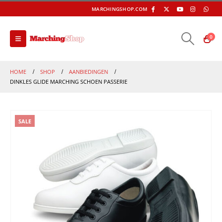
MARCHINGSHOP.COM
0
HOME
SHOP
AANBIEDINGEN
DINKLES GLIDE MARCHING SCHOEN PASSERIE
SALE