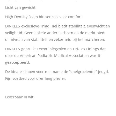
Licht van gewicht.
High Density Foam binnenzool voor comfort.
DINKLES exclusieve Triad Hiel biedt stabiliteit, evenwicht en
veiligheid. Geen enkele andere schoen op de markt biedt
dit niveau van stabiliteit en zekerheid bij het marcheren.
DINKLES gebruikt Texon inlegzolen en Dri-Lex Linings dat
door de American Podiatric Medical Association wordt
geaccepteerd.
De ideale schoen voor met name de “snelgroeiende” jeugd.
Fijn voetbed voor urenlang plezier.
Leverbaar in wit.