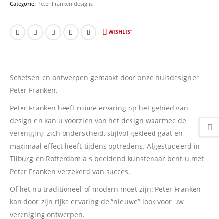
Categorie:
Peter Franken designs
WISHLIST
Schetsen en ontwerpen gemaakt door onze huisdesigner
Peter Franken.
Peter Franken heeft ruime ervaring op het gebied van
design en kan u voorzien van het design waarmee de
vereniging zich onderscheid, stijlvol gekleed gaat en
maximaal effect heeft tijdens optredens. Afgestudeerd in
Tilburg en Rotterdam als beeldend kunstenaar bent u met
Peter Franken verzekerd van succes.
Of het nu traditioneel of modern moet zijn: Peter Franken
kan door zijn rijke ervaring de “nieuwe” look voor uw
vereniging ontwerpen.