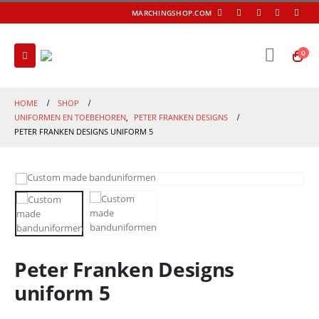
MARCHINGSHOP.COM
0
HOME
SHOP
UNIFORMEN EN TOEBEHOREN
,
PETER FRANKEN DESIGNS
PETER FRANKEN DESIGNS UNIFORM 5
Peter Franken Designs
uniform 5