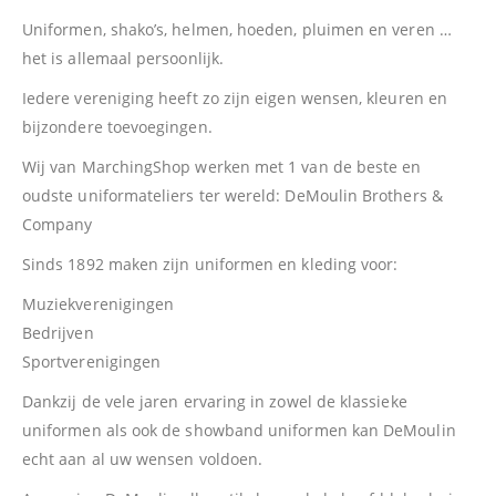
Uniformen, shako’s, helmen, hoeden, pluimen en veren …
het is allemaal persoonlijk.
Iedere vereniging heeft zo zijn eigen wensen, kleuren en
bijzondere toevoegingen.
Wij van MarchingShop werken met 1 van de beste en
oudste uniformateliers ter wereld: DeMoulin Brothers &
Company
Sinds 1892 maken zijn uniformen en kleding voor:
Muziekverenigingen
Bedrijven
Sportverenigingen
Dankzij de vele jaren ervaring in zowel de klassieke
uniformen als ook de showband uniformen kan DeMoulin
echt aan al uw wensen voldoen.