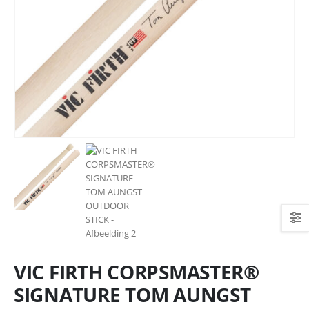
VIC FIRTH CORPSMASTER®
SIGNATURE TOM AUNGST